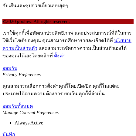
กับเส้นและซุปก๋วยเตี๋ยวแบบสุดๆ
©2020 goohiw. All rights reserved.
เราใช้คุกกี้เพื่อพัฒนาประสิทธิภาพ และประสบการณ์ที่ดีในการ
ใช้เว็บไซต์ของคุณ คุณสามารถศึกษารายละเอียดได้ที่
นโยบาย
ความเป็นส่วนตัว
และสามารถจัดการความเป็นส่วนตัวเองได้
ของคุณได้เองโดยคลิกที่
ตั้งค่า
ยอมรับ
Privacy Preferences
คุณสามารถเลือกการตั้งค่าคุกกี้โดยเปิด/ปิด คุกกี้ในแต่ละ
ประเภทได้ตามความต้องการ ยกเว้น คุกกี้ที่จำเป็น
ยอมรับทั้งหมด
Manage Consent Preferences
Always Active
บันทึก