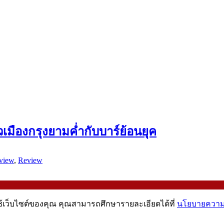
เมืองกรุงยามค่ำกับบาร์ย้อนยุค
view
,
Review
ช้เว็บไซต์ของคุณ คุณสามารถศึกษารายละเอียดได้ที่
นโยบายความเ