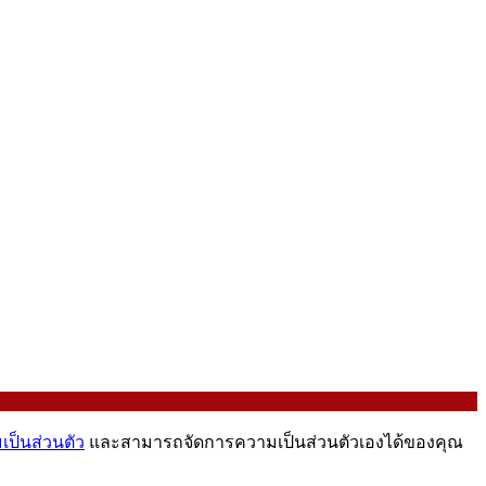
ป็นส่วนตัว
และสามารถจัดการความเป็นส่วนตัวเองได้ของคุณ