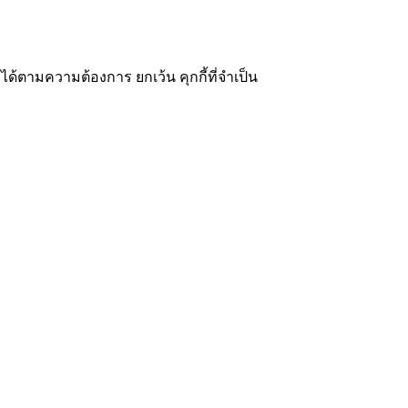
ได้ตามความต้องการ ยกเว้น คุกกี้ที่จำเป็น