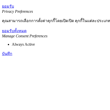
ยอมรับ
Privacy Preferences
คุณสามารถเลือกการตั้งค่าคุกกี้โดยเปิด/ปิด คุกกี้ในแต่ละประเภท
ยอมรับทั้งหมด
Manage Consent Preferences
Always Active
บันทึก