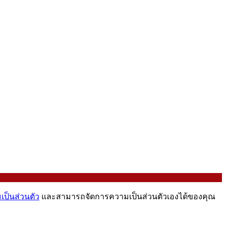
ป็นส่วนตัว
และสามารถจัดการความเป็นส่วนตัวเองได้ของคุณ