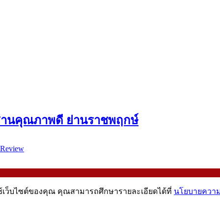
ีสานคุณภาพดี ย่านราชพฤกษ์
Review
ช้เว็บไซต์ของคุณ คุณสามารถศึกษารายละเอียดได้ที่
นโยบายความเ