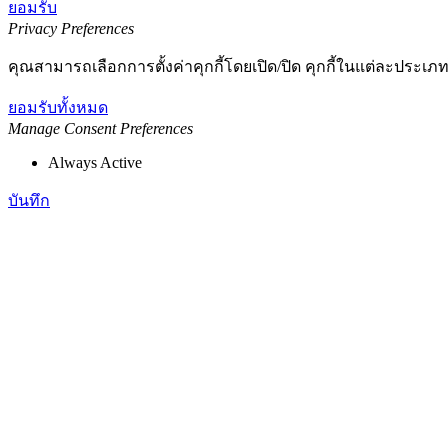
ยอมรับ
Privacy Preferences
คุณสามารถเลือกการตั้งค่าคุกกี้โดยเปิด/ปิด คุกกี้ในแต่ละประเภท
ยอมรับทั้งหมด
Manage Consent Preferences
Always Active
บันทึก