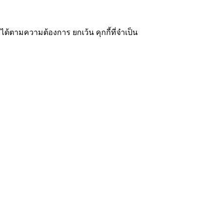
ได้ตามความต้องการ ยกเว้น คุกกี้ที่จำเป็น