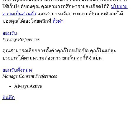
ใช้เว็บไซต์ของคุณ คุณสามารถศึกษารายละเอียดได้ที่
นโยบาย
ความเป็นส่วนตัว
และสามารถจัดการความเป็นส่วนตัวเองได้
ของคุณได้เองโดยคลิกที่
ตั้งค่า
ยอมรับ
Privacy Preferences
คุณสามารถเลือกการตั้งค่าคุกกี้โดยเปิด/ปิด คุกกี้ในแต่ละ
ประเภทได้ตามความต้องการ ยกเว้น คุกกี้ที่จำเป็น
ยอมรับทั้งหมด
Manage Consent Preferences
Always Active
บันทึก