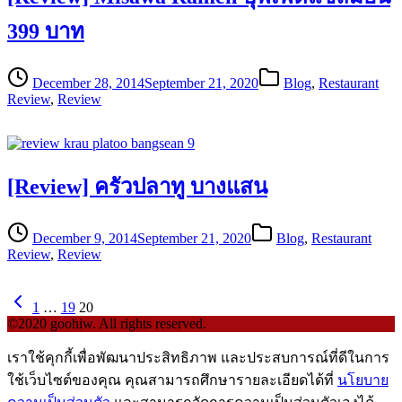
399 บาท
December 28, 2014
September 21, 2020
Blog
,
Restaurant
Review
,
Review
[Review] ครัวปลาทู บางแสน
December 9, 2014
September 21, 2020
Blog
,
Restaurant
Review
,
Review
1
…
19
20
©2020 goohiw. All rights reserved.
เราใช้คุกกี้เพื่อพัฒนาประสิทธิภาพ และประสบการณ์ที่ดีในการ
ใช้เว็บไซต์ของคุณ คุณสามารถศึกษารายละเอียดได้ที่
นโยบาย