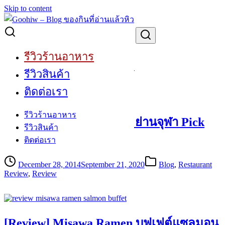
Skip to content
Search for:
Restaurant Review
รีวิวร้านอาหาร
Restaurant Review
รีวิวสินค้า
ติดต่อเรา
รีวิวร้านอาหาร
[Review] ไอศกรีมบุฟเฟต์ ย่านจุฬา Pick
รีวิวสินค้า
me Gelato
ติดต่อเรา
December 28, 2014
September 21, 2020
Blog
,
Restaurant
Review
,
Review
[Review] Misawa Ramen บุฟเฟต์แซลมอน