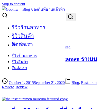
Skip to content
Search for:
Osaka
รีวิวร้านอาหาร
Osaka
รีวิวสินค้า
ติดต่อเรา
รีวิวร้านอาหาร
[Review] พาชิม Ichiran Ramen ราเมน
รีวิวสินค้า
ห้องสอบ สาขา Osaka กัน
ติดต่อเรา
October 1, 2015
September 21, 2020
Blog
,
Restaurant
Review
,
Review