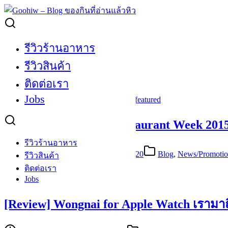
Skip
to
Search
content
for:
Wongnai
รีวิวร้านอาหาร
รีวิวสินค้า
Wongnai
ติดต่อเรา
Jobs
งานเปิดตัว Bangkok Restaurant Week 201
รีวิวร้านอาหาร
September 4, 2015
September 21, 2020
Blog
,
News/Promoti
รีวิวสินค้า
ติดต่อเรา
Jobs
[Review] Wongnai for Apple Watch เรามาถ