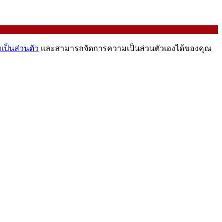
ป็นส่วนตัว
และสามารถจัดการความเป็นส่วนตัวเองได้ของคุณ