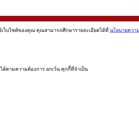
ช้เว็บไซต์ของคุณ คุณสามารถศึกษารายละเอียดได้ที่
นโยบายความเ
ได้ตามความต้องการ ยกเว้น คุกกี้ที่จำเป็น