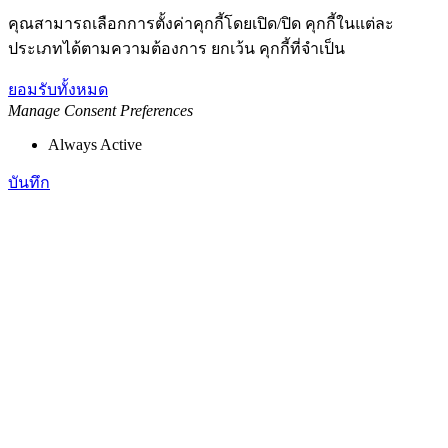
คุณสามารถเลือกการตั้งค่าคุกกี้โดยเปิด/ปิด คุกกี้ในแต่ละ
ประเภทได้ตามความต้องการ ยกเว้น คุกกี้ที่จำเป็น
ยอมรับทั้งหมด
Manage Consent Preferences
Always Active
บันทึก