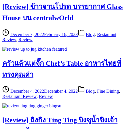
[Review] ข้าวจานโปรด บรรยากาศ Glass
House บน centralwOrld
December 7, 2022
February 16, 2023
Blog
,
Restaurant
Review
,
Review
ครัวแล้วแต่จั๊ก Chef’s Table อาหารไทยที่
ทรงคุณค่า
December 4, 2022
December 4, 2022
Blog
,
Fine Dining
,
Restaurant Review
,
Review
[Review] ถิงถิง Ting Ting บิงซูน้ำขิงเจ้า