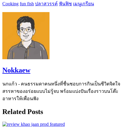
Cooking
fun fish
ปลาสวรรค์
ฟันฟิช
เมนูเกรียน
Nokkaew
นกแก้ว - คนธรรมดาคนหนึ่งที่ชื่นชอบการกินเป็นชีวิตจิตใจ
สรรหาของอร่อยแบบไม่รู้จบ พร้อมแบ่งปันเรื่องราวบนโต๊ะ
อาหารให้เพื่อนฟัง
Related Posts