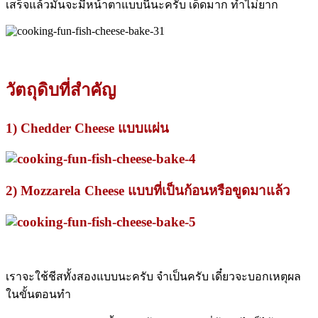
เสร็จแล้วมันจะมีหน้าตาแบบนี้นะครับ เด็ดมาก ทำไม่ยาก
วัตถุดิบที่สำคัญ
1) Chedder Cheese แบบแผ่น
2) Mozzarela Cheese แบบที่เป็นก้อนหรือขูดมาแล้ว
เราจะใช้ชีสทั้งสองแบบนะครับ จำเป็นครับ เดี๋ยวจะบอกเหตุผล
ในขั้นตอนทำ