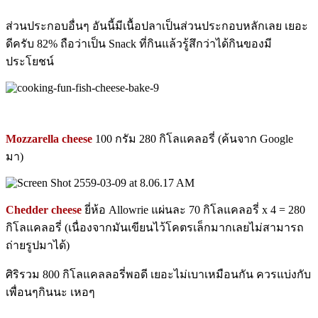
ส่วนประกอบอื่นๆ อันนี้มีเนื้อปลาเป็นส่วนประกอบหลักเลย เยอะ
ดีครับ 82% ถือว่าเป็น Snack ที่กินแล้วรู้สึกว่าได้กินของมี
ประโยชน์
Mozzarella cheese
100 กรัม 280 กิโลแคลอรี่ (ค้นจาก Google
มา)
Chedder cheese
ยี่ห้อ Allowrie แผ่นละ 70 กิโลแคลอรี่ x 4 = 280
กิโลแคลอรี่ (เนื่องจากมันเขียนไว้โคตรเล็กมากเลยไม่สามารถ
ถ่ายรูปมาได้)
ศิริรวม 800 กิโลแคลลอรี่พอดี เยอะไม่เบาเหมือนกัน ควรแบ่งกับ
เพื่อนๆกินนะ เหอๆ