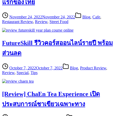
แรกของไทย
November 24, 2022
November 24, 2022
Blog
,
Cafe
,
Restaurant Review
,
Review
,
Street Food
FutureSkill รีวิวคอร์สออนไลน์รายปี พร้อม
ส่วนลด
October 7, 2022
October 7, 2022
Blog
,
Product Review
,
Review
,
Special
,
Tips
[Review] ChaEn Tea Experience เปิด
ประสบการณ์ชาเขียวเฉพาะทาง