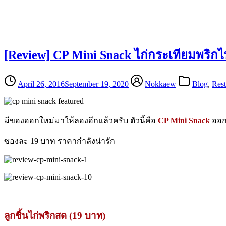
[Review] CP Mini Snack ไก่กระเทียมพริกไ
April 26, 2016
September 19, 2020
Nokkaew
Blog
,
Rest
มีของออกใหม่มาให้ลองอีกแล้วครับ ตัวนี้คือ
CP Mini Snack
ออก
ซองละ 19 บาท ราคากำลังน่ารัก
ลูกชิ้นไก่พริกสด (19 บาท)