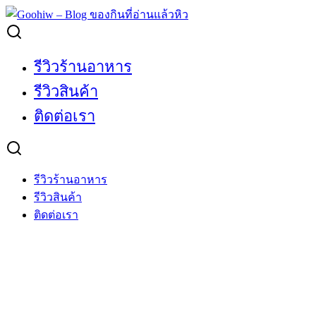
Skip
to
Search
content
for:
รีวิวร้านอาหาร
รีวิวสินค้า
ติดต่อเรา
รีวิวร้านอาหาร
รีวิวสินค้า
ติดต่อเรา