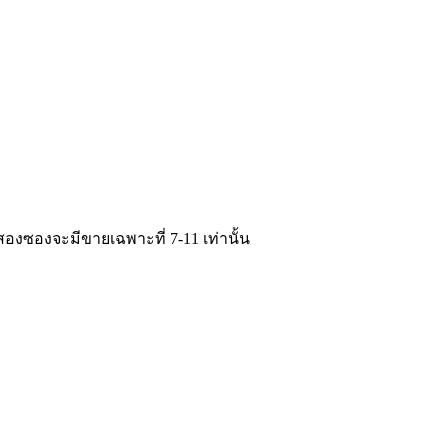
สองซองจะมีขายเฉพาะที่ 7-11 เท่านั้น