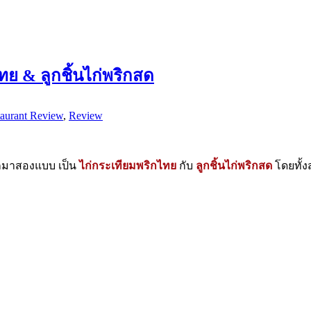
ทย & ลูกชิ้นไก่พริกสด
aurant Review
,
Review
มาสองแบบ เป็น
ไก่กระเทียมพริกไทย
กับ
ลูกชิ้นไก่พริกสด
โดยทั้ง