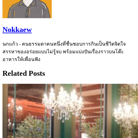
Nokkaew
นกแก้ว - คนธรรมดาคนหนึ่งที่ชื่นชอบการกินเป็นชีวิตจิตใจ
สรรหาของอร่อยแบบไม่รู้จบ พร้อมแบ่งปันเรื่องราวบนโต๊ะ
อาหารให้เพื่อนฟัง
Related Posts