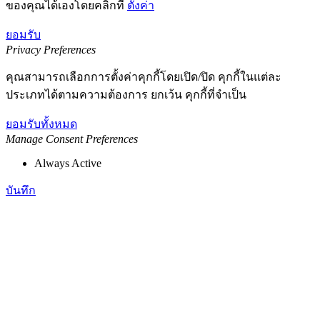
ของคุณได้เองโดยคลิกที่
ตั้งค่า
ยอมรับ
Privacy Preferences
คุณสามารถเลือกการตั้งค่าคุกกี้โดยเปิด/ปิด คุกกี้ในแต่ละ
ประเภทได้ตามความต้องการ ยกเว้น คุกกี้ที่จำเป็น
ยอมรับทั้งหมด
Manage Consent Preferences
Always Active
บันทึก