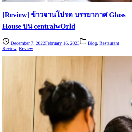
[Review] ข้าวจานโปรด บรรยากาศ Glass
House บน centralwOrld
December 7, 2022
February 16, 2023
Blog
,
Restaurant
Review
,
Review