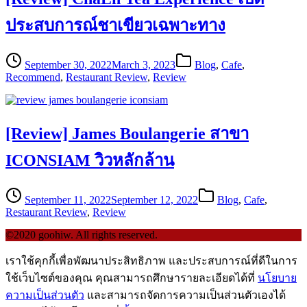
ประสบการณ์ชาเขียวเฉพาะทาง
September 30, 2022
March 3, 2023
Blog
,
Cafe
,
Recommend
,
Restaurant Review
,
Review
[Review] James Boulangerie สาขา
ICONSIAM วิวหลักล้าน
September 11, 2022
September 12, 2022
Blog
,
Cafe
,
Restaurant Review
,
Review
©2020 goohiw. All rights reserved.
เราใช้คุกกี้เพื่อพัฒนาประสิทธิภาพ และประสบการณ์ที่ดีในการ
ใช้เว็บไซต์ของคุณ คุณสามารถศึกษารายละเอียดได้ที่
นโยบาย
ความเป็นส่วนตัว
และสามารถจัดการความเป็นส่วนตัวเองได้