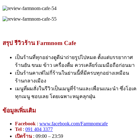
สรุป รีวิวร้าน Farmnom Cafe
เป็นร้านที่ทุกอย่างดูดีน่าถ่ายรูปไปหมด ตั้งแต่บรรยากาศ
ร้านยัน ขนม ข้าว เครื่องดื่ม ควรเคลียร์เมมมือถือก่อนมา
เป็นร้านคาเฟ่ไม่กี่ร้านในย่านนี้ที่มีครบทุกอย่างเหมือน
ร้านกลางเมือง
เมนูที่ผมสั่งในรีวิวเป็นเมนูที่ร้านและเพื่อนแนะนำ ซึ่งโอเค
ทุกเมนู ชอบเลย โดยเฉพาะหมูคลุกฝุ่น
ข้อมูลเพิ่มเติม
Facebook
:
www.facebook.com/Farmnomcafe
Tel
:
091 404 3377
เปิดร้าน
: 09:00 – 23:59