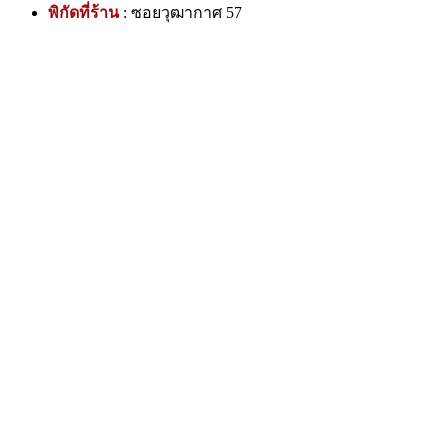
พิกัดที่ร้าน
: ซอยวุฒากาศ 57