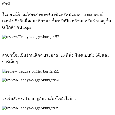
สักที
ในตอนนี้ร้านมีสองสาขาครับ เซ็นทรัลปิ่นเกล้า และเกตเวย์
เอกมัย ซึ่งวันนี้ผมมาที่สาขาเซ็นทรัลปิ่นเกล้านะครับ ร้านอยู่ชั้น
G ใกล้ๆ กับ Tops
สาขานี้จะเป็นร้านเล็กๆ ประมาณ 20 ที่นั่ง มีทั้งแบบนั่งโต๊ะและ
บาร์เล็กๆ
จะเริ่มสั่งละครับ มาดูกันว่ามีอะไรยังไงบ้าง