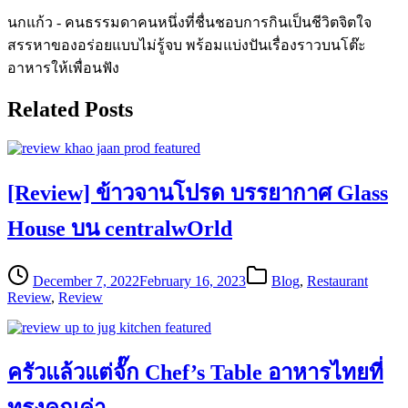
นกแก้ว - คนธรรมดาคนหนึ่งที่ชื่นชอบการกินเป็นชีวิตจิตใจ
สรรหาของอร่อยแบบไม่รู้จบ พร้อมแบ่งปันเรื่องราวบนโต๊ะ
อาหารให้เพื่อนฟัง
Related Posts
[Review] ข้าวจานโปรด บรรยากาศ Glass
House บน centralwOrld
December 7, 2022
February 16, 2023
Blog
,
Restaurant
Review
,
Review
ครัวแล้วแต่จั๊ก Chef’s Table อาหารไทยที่
ทรงคุณค่า