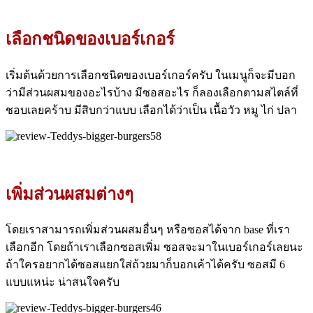
เลือกชนิดของเบอร์เกอร์
เริ่มต้นด้วยการเลือกชนิดของเบอร์เกอร์ครับ ในเมนูก็จะมีบอก
ว่ามีส่วนผสมของอะไรบ้าง มีซอสอะไร ก็ลองเลือกตามสไตล์ที่
ชอบเลยคร้าบ มีสิบกว่าแบบ เลือกได้ว่าเป็น เนื้อวัว หมู ไก่ ปลา
เพิ่มส่วนผสมต่างๆ
โดยเราสามารถเพิ่มส่วนผสมอื่นๆ หรือซอสได้จาก base ที่เรา
เลือกอีก โดยถ้าเราเลือกซอสเพิ่ม ซอสจะมาในเบอร์เกอร์เลยนะ
ถ้าใครอยากได้ซอสแยกใส่ถ้วยมาก็บอกเค้าได้ครับ ซอสมี 6
แบบแหน่ะ น่าสนใจครับ