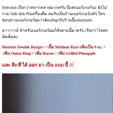
Selection เรียกว่าหลากหลายมากครับ นี่แค่เบอร์เกอร์นะ ยังไม่
รวม Side dish กับเครื่องดื่ม สมกับเป็นร้านเบอร์เกอร์แท้ๆ ใคร
ชอบทานเบอร์เกอร์ผมว่าต้องสนุกกับร้านนี้แน่นอนละ
อาาาาาห์ สำหรับเบอร์เกอร์ผมก็สั่งตามนี้มาครับ เรียกว่าโคตร
จัดเต็มฮะ
Monster Double Burger
+
เนื้อ Medium Rare เพิ่มเป็น 9 oz.
+
เพิ่ม Onion Ring
+
เพิ่ม Bacon
+
เพิ่ม Grilled Pineapple
และ สิ่ง ที่ ได้ ออก มา เป็น แบบ นี้ !!!