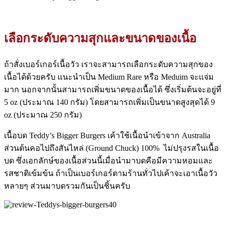
เลือกระดับความสุกและขนาดของเนื้อ
ถ้าสั่งเบอร์เกอร์เนื้อวัว เราจะสามารถเลือกระดับความสุกของ
เนื้อได้ด้วยครับ แนะนำเป็น Medium Rare หรือ Meduim จะแจ่ม
มาก นอกจากนั้นสามารถเพิ่มขนาดของเนื้อได้ ซึ่งเริ่มต้นจะอยู่ที่
5 oz (ประมาณ 140 กรัม) โดยสามารถเพิ่มเป็นขนาดสูงสุดได้ 9
oz (ประมาณ 250 กรัม)
เนื้อบด Teddy’s Bigger Burgers เค้าใช้เนื้อนำเข้าจาก Australia
ส่วนต้นคอไปถึงสันไหล่ (Ground Chuck) 100% ไม่ปรุงรสในเนื้อ
บด ซึ่งเอกลักษ์ของเนื้อส่วนนี้เมื่อนำมาบดคือมีความหอมและ
รสชาติเข้มข้น ถ้าเป็นเบอร์เกอร์ตามร้านทั่วไปเค้าจะเอาเนื้อวัว
หลายๆ ส่วนมาบดรวมกันเป็นชิ้นครับ