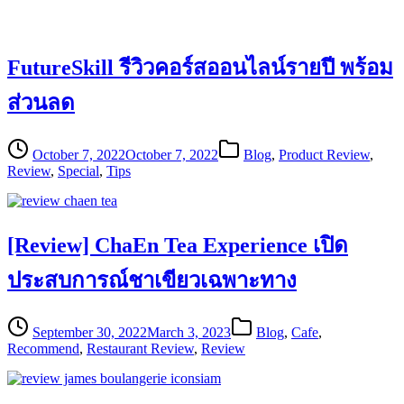
FutureSkill รีวิวคอร์สออนไลน์รายปี พร้อม
ส่วนลด
October 7, 2022
October 7, 2022
Blog
,
Product Review
,
Review
,
Special
,
Tips
[Review] ChaEn Tea Experience เปิด
ประสบการณ์ชาเขียวเฉพาะทาง
September 30, 2022
March 3, 2023
Blog
,
Cafe
,
Recommend
,
Restaurant Review
,
Review