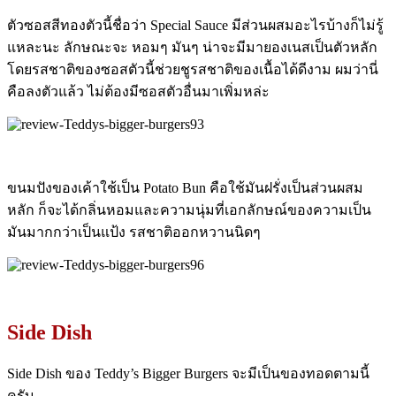
ตัวซอสสีทองตัวนี้ชื่อว่า Special Sauce มีส่วนผสมอะไรบ้างก็ไม่รู้
แหละนะ ลักษณะจะ หอมๆ มันๆ น่าจะมีมายองเนสเป็นตัวหลัก
โดยรสชาติของซอสตัวนี้ช่วยชูรสชาติของเนื้อได้ดีงาม ผมว่านี่
คือลงตัวแล้ว ไม่ต้องมีซอสตัวอื่นมาเพิ่มหล่ะ
ขนมปังของเค้าใช้เป็น Potato Bun คือใช้มันฝรั่งเป็นส่วนผสม
หลัก ก็จะได้กลิ่นหอมและความนุ่มที่เอกลักษณ์ของความเป็น
มันมากกว่าเป็นแป้ง รสชาติออกหวานนิดๆ
Side Dish
Side Dish ของ Teddy’s Bigger Burgers จะมีเป็นของทอดตามนี้
ครับ