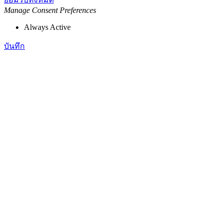
Manage Consent Preferences
Always Active
บันทึก