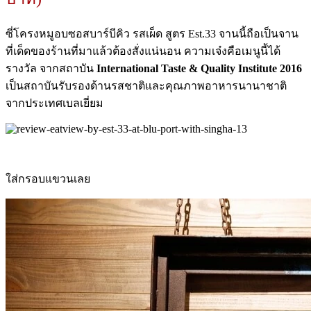
ซี่โครงหมูอบซอสบาร์บีคิว รสเผ็ด สูตร Est.33 จานนี้ถือเป็นจาน
ที่เด็ดของร้านที่มาแล้วต้องสั่งแน่นอน ความเจ๋งคือเมนูนี้ได้
รางวัล จากสถาบัน
International Taste & Quality Institute 2016
เป็นสถาบันรับรองด้านรสชาติและคุณภาพอาหารนานาชาติ
จากประเทศเบลเยี่ยม
ใส่กรอบแขวนเลย