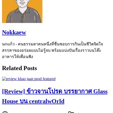
Nokkaew
นกแก้ว - คนธรรมดาคนหนึ่งที่ชื่นชอบการกินเป็นชีวิตจิตใจ
สรรหาของอร่อยแบบไม่รู้จบ พร้อมแบ่งปันเรื่องราวบนโต๊ะ
อาหารให้เพื่อนฟัง
Related Posts
[Review] ข้าวจานโปรด บรรยากาศ Glass
House บน centralwOrld