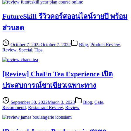
FutureSkill รีวิวคอร์สออนไลน์รายปี พร้อม
ส่วนลด
October 7, 2022
October 7, 2022
Blog
,
Product Review
,
Review
,
Special
,
Tips
[Review] ChaEn Tea Experience เปิด
ประสบการณ์ชาเขียวเฉพาะทาง
September 30, 2022
March 3, 2023
Blog
,
Cafe
,
Recommend
,
Restaurant Review
,
Review