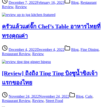
December 7, 2022
February 16, 2023
Blog
,
Restaurant
Review
,
Review
ครัวแล้วแต่จั๊ก Chef’s Table อาหารไทยที่
ทรงคุณค่า
December 4, 2022
December 4, 2022
Blog
,
Fine Dining
,
Restaurant Review
,
Review
[Review] ถิงถิง Ting Ting บิงซูน้ำขิงเจ้า
แรกของไทย
November 24, 2022
November 24, 2022
Blog
,
Cafe
,
Restaurant Review
,
Review
,
Street Food