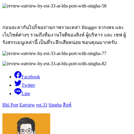
ก่อนจะลากันไปก็ขอถ่ายภาพรวมเหล่า Blogger จากเพจ และ
เว็บไซต์ต่างๆ รวมถึงทีมงานใจดีของสิงห์ ผู้บริหาร และ เชฟ ผู้
รังสรรเมนูเหล่านี้ เป็นที่ระลึกเสียหน่อย ขอบคุณมากครับ
Facebook
Twitter
Line
Blú Port
Eatview
est.33
Singha
สิงห์